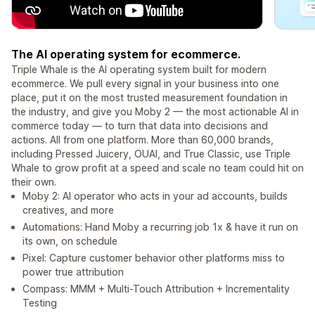
The AI operating system for ecommerce.
Triple Whale is the AI operating system built for modern
ecommerce. We pull every signal in your business into one
place, put it on the most trusted measurement foundation in
the industry, and give you Moby 2 — the most actionable AI in
commerce today — to turn that data into decisions and
actions. All from one platform. More than 60,000 brands,
including Pressed Juicery, OUAI, and True Classic, use Triple
Whale to grow profit at a speed and scale no team could hit on
their own.
Moby 2: AI operator who acts in your ad accounts, builds
creatives, and more
Automations: Hand Moby a recurring job 1x & have it run on
its own, on schedule
Pixel: Capture customer behavior other platforms miss to
power true attribution
Compass: MMM + Multi-Touch Attribution + Incrementality
Testing