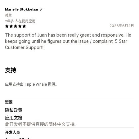
Marielle Stokkelaar
荷兰
2年多 人在使用应用
2026年6月4日
The support of Juan has been really great and responsive. He
keeps going until he figures out the issue / complaint. 5 Star
Customer Support!
支持
应用支持由 Triple Whale 提供。
资源
隐私政策
应用文档
此开发者不提供直接的简体中文支持。
开发人员