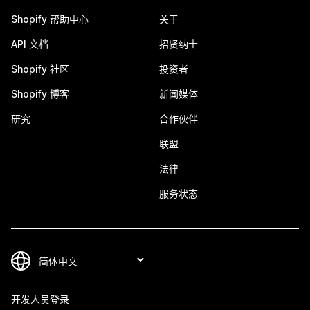
Shopify 帮助中心
关于
API 文档
招贤纳士
Shopify 社区
投资者
Shopify 博客
新闻媒体
研究
合作伙伴
联盟
法律
服务状态
开发人员登录