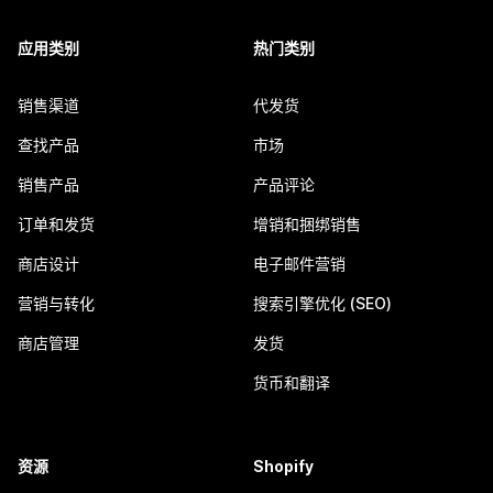
应用类别
热门类别
销售渠道
代发货
查找产品
市场
销售产品
产品评论
订单和发货
增销和捆绑销售
商店设计
电子邮件营销
营销与转化
搜索引擎优化 (SEO)
商店管理
发货
货币和翻译
资源
Shopify