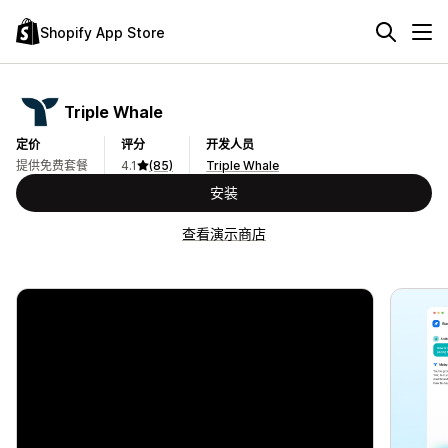
Shopify App Store
Triple Whale
定价
评分
开发人员
提供免费套餐
4.1
(85)
Triple Whale
安装
查看演示商店