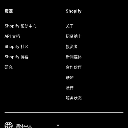
资源
Shopify
Shopify 帮助中心
关于
API 文档
招贤纳士
Shopify 社区
投资者
Shopify 博客
新闻媒体
研究
合作伙伴
联盟
法律
服务状态