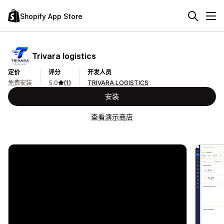
Shopify App Store
Trivara logistics
定价
评分
开发人员
免费安装
5.0
(1)
TRIVARA LOGISTICS
安装
查看演示商店