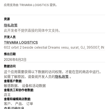
应用支持由 TRIVARA LOGISTICS 提供。
资源
隐私政策
此开发者不提供直接的简体中文支持。
开发人员
TRIVARA LOGISTICS
602 orbit 2 beside celestial Dreams vesu, surat, GJ, 395007, IN
推出日期
2026年6月2日
数据访问
这个应用需要获得以下数据的访问权限，才能在您的商店中运行。
如需了解原因，请查阅开发人员的
隐私政策
。
查看客户数据:
敏感数据、 设备和活动数据
查看员工和协作者数据:
店主
查看和编辑商店数据:
客户、 产品、 订单
查看详细信息