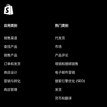
应用类别
热门类别
销售渠道
代发货
查找产品
市场
销售产品
产品评论
订单和发货
增销和捆绑销售
商店设计
电子邮件营销
营销与转化
搜索引擎优化 (SEO)
商店管理
发货
货币和翻译