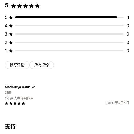
5
5
1
4
0
3
0
2
0
1
0
撰写评论
所有评论
Madhurya Rakhi
印度
1分钟 人在使用应用
2026年6月4日
支持