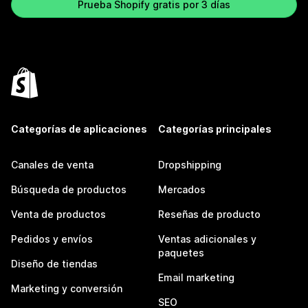
Prueba Shopify gratis por 3 días
Categorías de aplicaciones
Categorías principales
Canales de venta
Dropshipping
Búsqueda de productos
Mercados
Venta de productos
Reseñas de producto
Pedidos y envíos
Ventas adicionales y
paquetes
Diseño de tiendas
Email marketing
Marketing y conversión
SEO