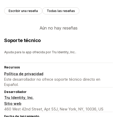
Escribir una reseña
Todas las reseñas
Aún no hay reseñas
Soporte técnico
Ayuda para la app ofrecida por Tru Identity, Inc..
Recursos
Política de privacidad
Este desarrollador no ofrece soporte técnico directo en
Español.
Desarrollador
Tru Identity, Inc.
Sitio web
460 West 42nd Street, Apt 55J, New York, NY, 10036, US
Fecha de lanzamiento