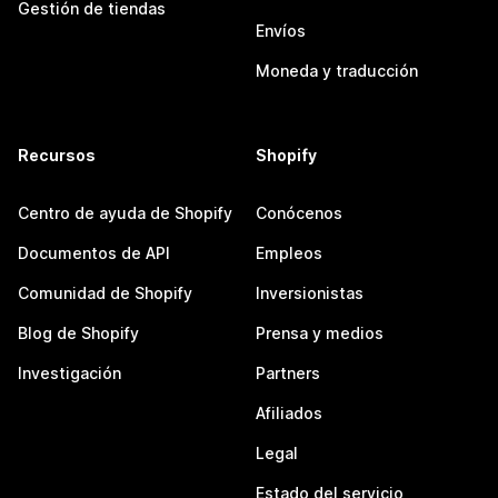
Gestión de tiendas
Envíos
Moneda y traducción
Recursos
Shopify
Centro de ayuda de Shopify
Conócenos
Documentos de API
Empleos
Comunidad de Shopify
Inversionistas
Blog de Shopify
Prensa y medios
Investigación
Partners
Afiliados
Legal
Estado del servicio