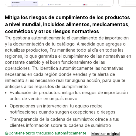
Mitiga los riesgos de cumplimiento de los productos
a nivel mundial, incluidos alimentos, medicamentos,
cosméticos y otros riesgos normativos
Tru gestiona automáticamente el cumplimiento de importación
y la documentación de tu catálogo. A medida que agregas o
actualizas productos, Tru mantiene todo al día en todas las
regiones, lo que garantiza el cumplimiento de las normativas en
constante cambio y el buen funcionamiento de las
operaciones. Tru identifica automáticamente las normativas
necesarias en cada región donde vendes y te alerta de
inmediato si es necesario realizar alguna acción, para que te
anticipes a los requisitos de cumplimiento.
Evaluación de productos: mitiga los riesgos de importación
antes de vender en un país nuevo
Operaciones sin intervención: tu equipo recibe
notificaciones cuando surgen excepciones o riesgos
Transparencia de la cadena de suministro: ofrece a tus
clientes información sobre tu cadena de suministro
Contiene texto traducido automáticamente
Mostrar original