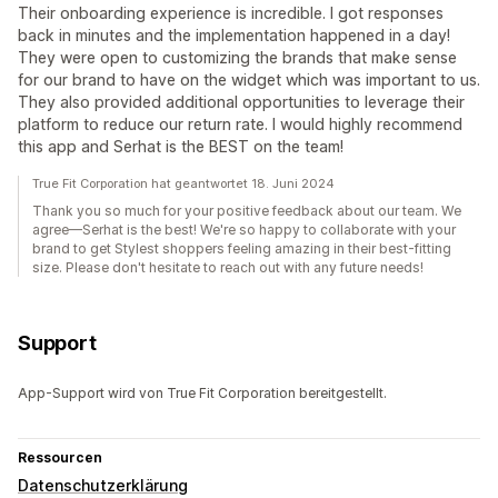
Their onboarding experience is incredible. I got responses
back in minutes and the implementation happened in a day!
They were open to customizing the brands that make sense
for our brand to have on the widget which was important to us.
They also provided additional opportunities to leverage their
platform to reduce our return rate. I would highly recommend
this app and Serhat is the BEST on the team!
True Fit Corporation hat geantwortet 18. Juni 2024
Thank you so much for your positive feedback about our team. We
agree—Serhat is the best! We're so happy to collaborate with your
brand to get Stylest shoppers feeling amazing in their best-fitting
size. Please don't hesitate to reach out with any future needs!
Support
App-Support wird von True Fit Corporation bereitgestellt.
Ressourcen
Datenschutzerklärung