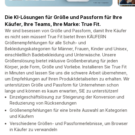
Die KI-Lösungen für Größe und Passform für Ihre
Käufer, Ihre Teams, Ihre Marke: True Fit.
Wir sind besessen von Größe und Passform, damit Ihre Käufer
es nicht sein müssen! True Fit bietet Ihren KÄUFERN
Größenempfehlungen für alle Schuh- und
Bekleidungskategorien für Männer, Frauen, Kinder und Unisex,
einschließlich Badebekleidung und Unterwäsche. Unsere
Größenslösung bietet inklusive Größenberatung für jeden
Körper, jede Form, Größe und Vorliebe. Installieren Sie True Fit
in Minuten und lassen Sie uns die schwere Arbeit übernehmen,
um Empfehlungen auf Ihren Produktdetailseiten zu erhalten. Wir
unterstützen Größe und Passform für Unternehmen schon
lange und können es kaum erwarten, SIE zu unterstützen!
Einzelgeschäftslösung zur Steigerung der Konversion und
Reduzierung von Rücksendungen
Größenempfehlungen für eine breite Auswahl an Kategorien
und Käufern
Verschiedene Größen- und Passformerlebnisse, um Browser
in Käufer zu verwandeln