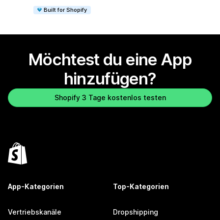
Built for Shopify
Möchtest du eine App
hinzufügen?
Shopify 3 Tage kostenlos testen
App-Kategorien
Top-Kategorien
Vertriebskanäle
Dropshipping