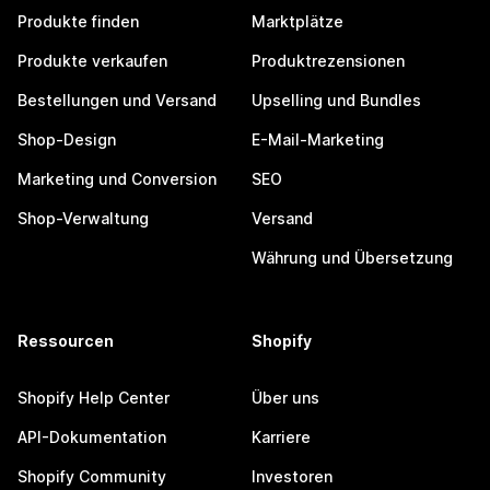
Produkte finden
Marktplätze
Produkte verkaufen
Produktrezensionen
Bestellungen und Versand
Upselling und Bundles
Shop-Design
E-Mail-Marketing
Marketing und Conversion
SEO
Shop-Verwaltung
Versand
Währung und Übersetzung
Ressourcen
Shopify
Shopify Help Center
Über uns
API-Dokumentation
Karriere
Shopify Community
Investoren