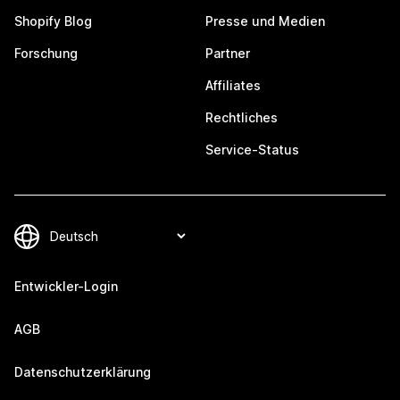
Shopify Blog
Presse und Medien
Forschung
Partner
Affiliates
Rechtliches
Service-Status
Entwickler-Login
AGB
Datenschutzerklärung