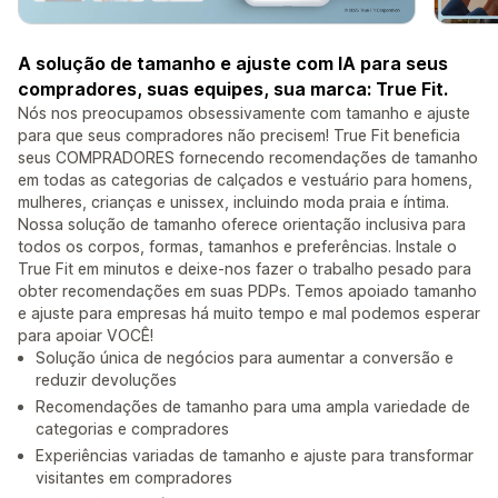
A solução de tamanho e ajuste com IA para seus
compradores, suas equipes, sua marca: True Fit.
Nós nos preocupamos obsessivamente com tamanho e ajuste
para que seus compradores não precisem! True Fit beneficia
seus COMPRADORES fornecendo recomendações de tamanho
em todas as categorias de calçados e vestuário para homens,
mulheres, crianças e unissex, incluindo moda praia e íntima.
Nossa solução de tamanho oferece orientação inclusiva para
todos os corpos, formas, tamanhos e preferências. Instale o
True Fit em minutos e deixe-nos fazer o trabalho pesado para
obter recomendações em suas PDPs. Temos apoiado tamanho
e ajuste para empresas há muito tempo e mal podemos esperar
para apoiar VOCÊ!
Solução única de negócios para aumentar a conversão e
reduzir devoluções
Recomendações de tamanho para uma ampla variedade de
categorias e compradores
Experiências variadas de tamanho e ajuste para transformar
visitantes em compradores