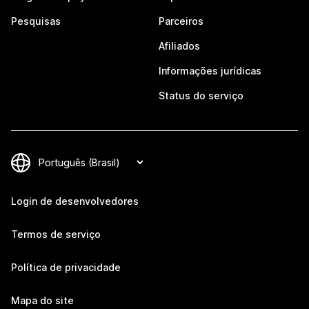
Pesquisas
Parceiros
Afiliados
Informações jurídicas
Status do serviço
Login de desenvolvedores
Termos de serviço
Política de privacidade
Mapa do site