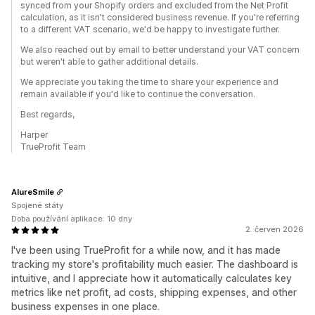
synced from your Shopify orders and excluded from the Net Profit
calculation, as it isn't considered business revenue. If you're referring
to a different VAT scenario, we'd be happy to investigate further.
We also reached out by email to better understand your VAT concern
but weren't able to gather additional details.
We appreciate you taking the time to share your experience and
remain available if you'd like to continue the conversation.
Best regards,
Harper
TrueProfit Team
AlureSmile
Spojené státy
Doba používání aplikace: 10 dny
2. červen 2026
I've been using TrueProfit for a while now, and it has made
tracking my store's profitability much easier. The dashboard is
intuitive, and I appreciate how it automatically calculates key
metrics like net profit, ad costs, shipping expenses, and other
business expenses in one place.