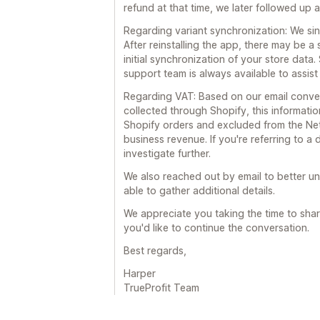
refund at that time, we later followed up
Regarding variant synchronization: We sin
After reinstalling the app, there may be a
initial synchronization of your store data
support team is always available to assist
Regarding VAT: Based on our email convers
collected through Shopify, this informati
Shopify orders and excluded from the Net P
business revenue. If you're referring to a
investigate further.
We also reached out by email to better u
able to gather additional details.
We appreciate you taking the time to shar
you'd like to continue the conversation.
Best regards,
Harper
TrueProfit Team