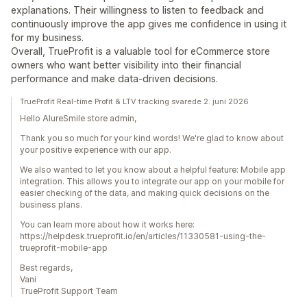
explanations. Their willingness to listen to feedback and
continuously improve the app gives me confidence in using it
for my business.
Overall, TrueProfit is a valuable tool for eCommerce store
owners who want better visibility into their financial
performance and make data-driven decisions.
TrueProfit Real-time Profit & LTV tracking svarede 2. juni 2026
Hello AlureSmile store admin,
Thank you so much for your kind words! We're glad to know about
your positive experience with our app.
We also wanted to let you know about a helpful feature: Mobile app
integration. This allows you to integrate our app on your mobile for
easier checking of the data, and making quick decisions on the
business plans.
You can learn more about how it works here:
https://helpdesk.trueprofit.io/en/articles/11330581-using-the-
trueprofit-mobile-app
Best regards,
Vani
TrueProfit Support Team