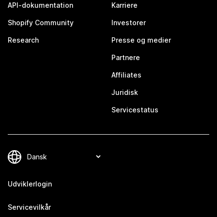
API-dokumentation
Karriere
Shopify Community
Investorer
Research
Presse og medier
Partnere
Affiliates
Juridisk
Servicestatus
Udviklerlogin
Servicevilkår