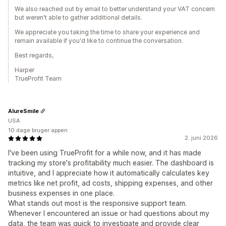
We also reached out by email to better understand your VAT concern
but weren't able to gather additional details.
We appreciate you taking the time to share your experience and
remain available if you'd like to continue the conversation.
Best regards,
Harper
TrueProfit Team
AlureSmile
USA
10 dage bruger appen
2. juni 2026
I've been using TrueProfit for a while now, and it has made
tracking my store's profitability much easier. The dashboard is
intuitive, and I appreciate how it automatically calculates key
metrics like net profit, ad costs, shipping expenses, and other
business expenses in one place.
What stands out most is the responsive support team.
Whenever I encountered an issue or had questions about my
data, the team was quick to investigate and provide clear