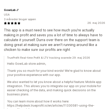
GowiLab
USA
3 måneder bruger appen
26. maj 2026
This app is a must need to see how much you're actually
making in profit and saves you a lot of time to always have to
calculate it yourself. Durra over there on the support team is
doing great at making sure we aren't running around like a
chicken to make sure our profits are right
TrueProfit Real-time Profit & LTV tracking svarede 29. maj 2026
Hello GowiLab store admin,
Thank you so much for your kind words! We're glad to know about
your positive experience with our app.
We also wanted to let you know about a helpful feature: Mobile app
integration. This allows you to integrate our app on your mobile for
easier checking of the data, and making quick decisions on the
business plans.
You can learn more about how it works here:
https://helpdesk.trueprofit.io/en/articles/11330581-using-the-