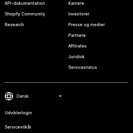
API-dokumentation
Karriere
Shopify Community
Investorer
Research
Presse og medier
Partnere
Affiliates
Juridisk
Servicestatus
Udviklerlogin
Servicevilkår