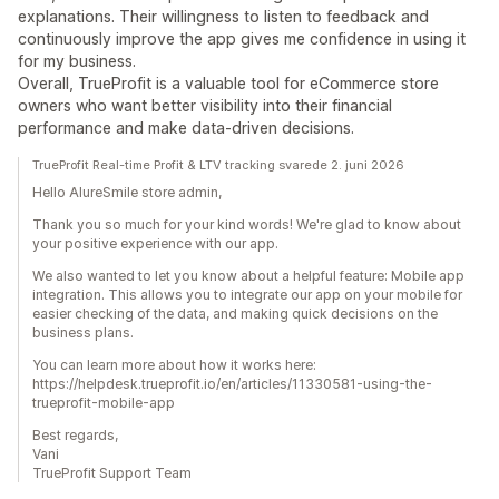
explanations. Their willingness to listen to feedback and
continuously improve the app gives me confidence in using it
for my business.
Overall, TrueProfit is a valuable tool for eCommerce store
owners who want better visibility into their financial
performance and make data-driven decisions.
TrueProfit Real-time Profit & LTV tracking svarede 2. juni 2026
Hello AlureSmile store admin,
Thank you so much for your kind words! We're glad to know about
your positive experience with our app.
We also wanted to let you know about a helpful feature: Mobile app
integration. This allows you to integrate our app on your mobile for
easier checking of the data, and making quick decisions on the
business plans.
You can learn more about how it works here:
https://helpdesk.trueprofit.io/en/articles/11330581-using-the-
trueprofit-mobile-app
Best regards,
Vani
TrueProfit Support Team