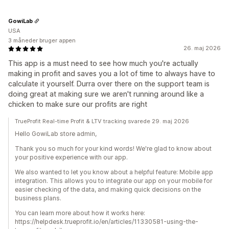
GowiLab
USA
3 måneder bruger appen
26. maj 2026
This app is a must need to see how much you're actually
making in profit and saves you a lot of time to always have to
calculate it yourself. Durra over there on the support team is
doing great at making sure we aren't running around like a
chicken to make sure our profits are right
TrueProfit Real-time Profit & LTV tracking svarede 29. maj 2026
Hello GowiLab store admin,
Thank you so much for your kind words! We're glad to know about
your positive experience with our app.
We also wanted to let you know about a helpful feature: Mobile app
integration. This allows you to integrate our app on your mobile for
easier checking of the data, and making quick decisions on the
business plans.
You can learn more about how it works here:
https://helpdesk.trueprofit.io/en/articles/11330581-using-the-