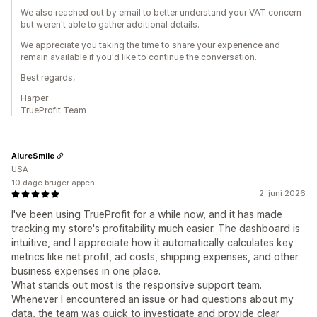
We also reached out by email to better understand your VAT concern
but weren't able to gather additional details.
We appreciate you taking the time to share your experience and
remain available if you'd like to continue the conversation.
Best regards,
Harper
TrueProfit Team
AlureSmile
USA
10 dage bruger appen
2. juni 2026
I've been using TrueProfit for a while now, and it has made
tracking my store's profitability much easier. The dashboard is
intuitive, and I appreciate how it automatically calculates key
metrics like net profit, ad costs, shipping expenses, and other
business expenses in one place.
What stands out most is the responsive support team.
Whenever I encountered an issue or had questions about my
data, the team was quick to investigate and provide clear