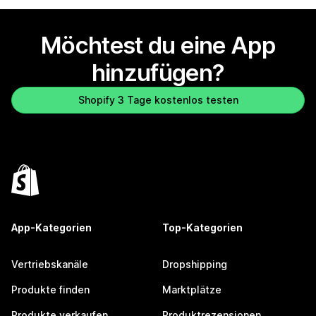
Möchtest du eine App
hinzufügen?
Shopify 3 Tage kostenlos testen
App-Kategorien
Top-Kategorien
Vertriebskanäle
Dropshipping
Produkte finden
Marktplätze
Produkte verkaufen
Produktrezensionen