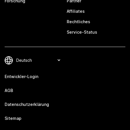
Forschung
Partner
Affiliates
Rechtliches
Service-Status
Entwickler-Login
AGB
Datenschutzerklärung
Sitemap