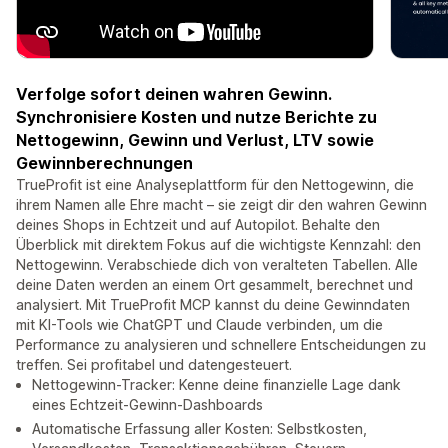
Verfolge sofort deinen wahren Gewinn.
Synchronisiere Kosten und nutze Berichte zu
Nettogewinn, Gewinn und Verlust, LTV sowie
Gewinnberechnungen
TrueProfit ist eine Analyseplattform für den Nettogewinn, die
ihrem Namen alle Ehre macht – sie zeigt dir den wahren Gewinn
deines Shops in Echtzeit und auf Autopilot. Behalte den
Überblick mit direktem Fokus auf die wichtigste Kennzahl: den
Nettogewinn. Verabschiede dich von veralteten Tabellen. Alle
deine Daten werden an einem Ort gesammelt, berechnet und
analysiert. Mit TrueProfit MCP kannst du deine Gewinndaten
mit KI-Tools wie ChatGPT und Claude verbinden, um die
Performance zu analysieren und schnellere Entscheidungen zu
treffen. Sei profitabel und datengesteuert.
Nettogewinn-Tracker: Kenne deine finanzielle Lage dank
eines Echtzeit-Gewinn-Dashboards
Automatische Erfassung aller Kosten: Selbstkosten,