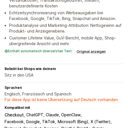
Versandkosten, Transaktionsgebühren, Steuern,
benutzerdefinierte Kosten
Echtzeitsynchronisierung von Werbeausgaben bei
Facebook, Google, TikTok, Bing, Snapchat und Amazon.
Produktanalyse und Marketing-Attribution: Nettogewinn auf
Produkt- und Anzeigenebene.
Customer Lifetime Value, GuV-Bericht, mobile App, Shop-
übergreifende Ansicht und mehr.
Enthält automatisch übersetzten Text
Original anzeigen
Beliebt bei Shops wie deinem
Sitz in den USA
Sprachen
Englisch, Französisch und Spanisch
Für diese App ist keine Übersetzung auf Deutsch vorhanden.
Kompatibel mit
Checkout
ChatGPT, Claude, OpenClaw
Facebook, Google, TikTok
Microsoft (Bing), X (Twitter)