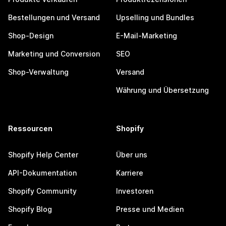
Bestellungen und Versand
Upselling und Bundles
Shop-Design
E-Mail-Marketing
Marketing und Conversion
SEO
Shop-Verwaltung
Versand
Währung und Übersetzung
Ressourcen
Shopify
Shopify Help Center
Über uns
API-Dokumentation
Karriere
Shopify Community
Investoren
Shopify Blog
Presse und Medien