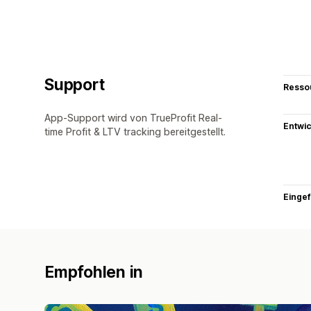
Support
Resso
App-Support wird von TrueProfit Real-
Entwic
time Profit & LTV tracking bereitgestellt.
Eingef
Empfohlen in