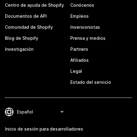
Centro de ayuda de Shopify
Conócenos
Documentos de API
Empleos
Comunidad de Shopify
Inversionistas
Blog de Shopify
Prensa y medios
Investigación
Partners
Afiliados
Legal
Estado del servicio
Inicio de sesión para desarrolladores