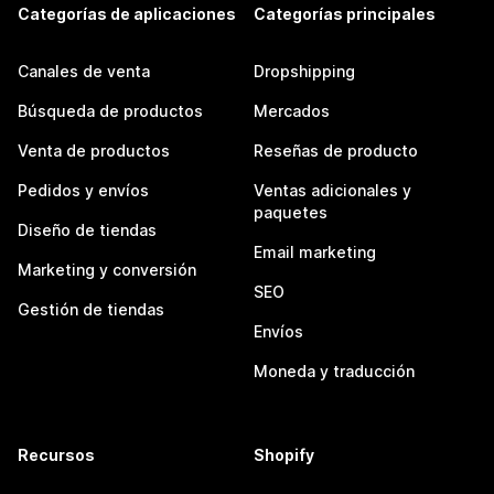
Categorías de aplicaciones
Categorías principales
Canales de venta
Dropshipping
Búsqueda de productos
Mercados
Venta de productos
Reseñas de producto
Pedidos y envíos
Ventas adicionales y
paquetes
Diseño de tiendas
Email marketing
Marketing y conversión
SEO
Gestión de tiendas
Envíos
Moneda y traducción
Recursos
Shopify