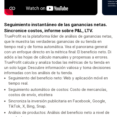
Seguimiento instantáneo de las ganancias netas.
Sincronice costos, informe sobre P&L, LTV.
TrueProfit es la plataforma líder de análisis de ganancias netas,
que le muestra las verdaderas ganancias de su tienda en
tiempo real y de forma automática. Vea el panorama general
con un enfoque directo en la métrica final: El beneficio neto. Di
adiós a las hojas de cálculo manuales y propensas a errores.
TrueProfit calcula y analiza todas las métricas de tu tienda en
un solo lugar. Descubre información valiosa y toma decisiones
informadas con los análisis de tu tienda.
Seguimiento del beneficio neto: Web y aplicación móvil en
tiempo real.
Seguimiento automático de costos: Costo de mercancías,
costos de envío, etcétera
Sincroniza la inversión publicitaria en Facebook, Google,
TikTok, X, Bing, Snap.
Análisis de productos: Análisis del beneficio neto a nivel de