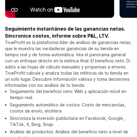
Seguimiento instantáneo de las ganancias netas.
Sincronice costos, informe sobre P&L, LTV.
TrueProfit es la plataforma líder de análisis de ganancias netas,
que le muestra las verdaderas ganancias de su tienda en
tiempo real y de forma automática. Vea el panorama general
con un enfoque directo en la métrica final: El beneficio neto. Di
adiós a las hojas de cálculo manuales y propensas a errores.
TrueProfit calcula y analiza todas las métricas de tu tienda en
un solo lugar. Descubre información valiosa y toma decisiones
informadas con los análisis de tu tienda.
Seguimiento del beneficio neto: Web y aplicación móvil en
tiempo real.
Seguimiento automático de costos: Costo de mercancías,
costos de envío, etcétera
Sincroniza la inversión publicitaria en Facebook, Google,
TikTok, X, Bing, Snap.
Análisis de productos: Análisis del beneficio neto a nivel de