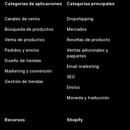
Categorías de aplicaciones
Categorías principales
Canales de venta
Dropshipping
Búsqueda de productos
Mercados
Venta de productos
Reseñas de producto
Pedidos y envíos
Ventas adicionales y
paquetes
Diseño de tiendas
Email marketing
Marketing y conversión
SEO
Gestión de tiendas
Envíos
Moneda y traducción
Recursos
Shopify