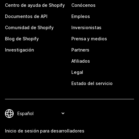
Centro de ayuda de Shopify
Conócenos
Documentos de API
Empleos
Comunidad de Shopify
Inversionistas
Blog de Shopify
Prensa y medios
Investigación
Partners
Afiliados
Legal
Estado del servicio
Inicio de sesión para desarrolladores