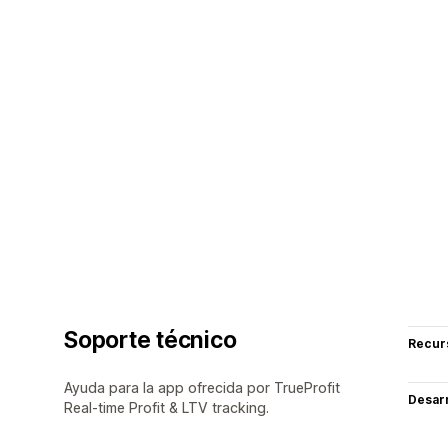
Soporte técnico
Recur
Ayuda para la app ofrecida por TrueProfit
Desarr
Real-time Profit & LTV tracking.