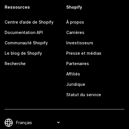
Ressources
Shopify
Centre d’aide de Shopify
À propos
Documentation API
Carrières
Communauté Shopify
Investisseurs
Le blog de Shopify
Presse et médias
Recherche
Partenaires
Affiliés
Juridique
Statut du service