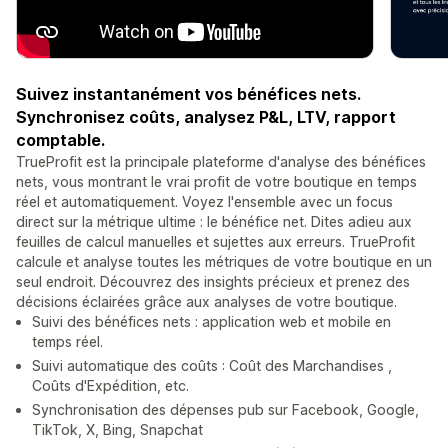
Suivez instantanément vos bénéfices nets.
Synchronisez coûts, analysez P&L, LTV, rapport
comptable.
TrueProfit est la principale plateforme d'analyse des bénéfices
nets, vous montrant le vrai profit de votre boutique en temps
réel et automatiquement. Voyez l'ensemble avec un focus
direct sur la métrique ultime : le bénéfice net. Dites adieu aux
feuilles de calcul manuelles et sujettes aux erreurs. TrueProfit
calcule et analyse toutes les métriques de votre boutique en un
seul endroit. Découvrez des insights précieux et prenez des
décisions éclairées grâce aux analyses de votre boutique.
Suivi des bénéfices nets : application web et mobile en
temps réel.
Suivi automatique des coûts : Coût des Marchandises ,
Coûts d'Expédition, etc.
Synchronisation des dépenses pub sur Facebook, Google,
TikTok, X, Bing, Snapchat