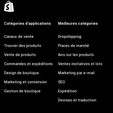
Catégories d’applications
Meilleures catégories
Canaux de vente
Dropshipping
Trouver des produits
Places de marché
Vente de produits
Avis sur les produits
Commandes et expéditions
Ventes incitatives et lots
Design de boutique
Marketing par e-mail
Marketing et conversion
SEO
Gestion de boutique
Expédition
Devises et traduction