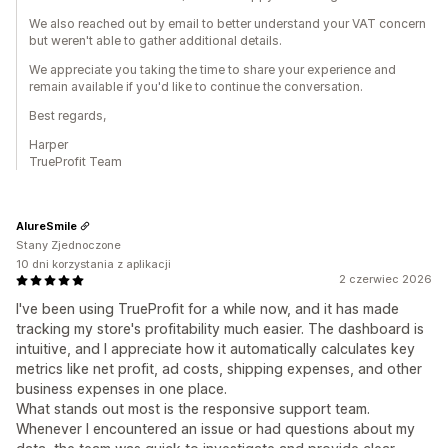
We also reached out by email to better understand your VAT concern
but weren't able to gather additional details.
We appreciate you taking the time to share your experience and
remain available if you'd like to continue the conversation.
Best regards,
Harper
TrueProfit Team
AlureSmile
Stany Zjednoczone
10 dni korzystania z aplikacji
2 czerwiec 2026
I've been using TrueProfit for a while now, and it has made
tracking my store's profitability much easier. The dashboard is
intuitive, and I appreciate how it automatically calculates key
metrics like net profit, ad costs, shipping expenses, and other
business expenses in one place.
What stands out most is the responsive support team.
Whenever I encountered an issue or had questions about my