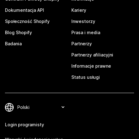
Dokumentacja API
Kariery
Społeczność Shopify
Inwestorzy
Blog Shopify
Prasa i media
Badania
Partnerzy
Partnerzy afiliacyjni
Informacje prawne
Status usługi
Login programisty