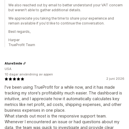
We also reached out by email to better understand your VAT concern
but weren't able to gather additional details.
We appreciate you taking the time to share your experience and
remain available if you'd like to continue the conversation.
Best regards,
Harper
TrueProfit Team
AlureSmile
USA
10 dagar användning av appen
2 juni 2026
I've been using TrueProfit for a while now, and it has made
tracking my store's profitability much easier. The dashboard is
intuitive, and I appreciate how it automatically calculates key
metrics like net profit, ad costs, shipping expenses, and other
business expenses in one place.
What stands out most is the responsive support team.
Whenever I encountered an issue or had questions about my
data, the team was quick to investigate and provide clear