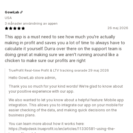
GowiLab
USA
3 månader användning av appen
26 maj 2026
This app is a must need to see how much you're actually
making in profit and saves you a lot of time to always have to
calculate it yourself. Durra over there on the support team is
doing great at making sure we aren't running around like a
chicken to make sure our profits are right
TrueProfit Real-time Profit & LTV tracking svarade 29 maj 2026
Hello GowiLab store admin,
Thank you so much for your kind words! We're glad to know about
your positive experience with our app.
We also wanted to let you know about a helpful feature: Mobile app
integration. This allows you to integrate our app on your mobile for
easier checking of the data, and making quick decisions on the
business plans.
You can learn more about how it works here:
https://helpdesk.trueprofit.io/en/articles/11330581-using-the-