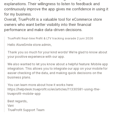
explanations. Their willingness to listen to feedback and
continuously improve the app gives me confidence in using it
for my business.
Overall, TrueProfit is a valuable tool for eCommerce store
owners who want better visibility into their financial
performance and make data-driven decisions.
TrueProfit Real-time Profit & LTV tracking svarade 2 juni 2026
Hello AlureSmile store admin,
Thank you so much for your kind words! We're glad to know about
your positive experience with our app.
We also wanted to let you know about a helpful feature: Mobile app
integration. This allows you to integrate our app on your mobile for
easier checking of the data, and making quick decisions on the
business plans.
You can learn more about how it works here:
https://helpdesk.trueprofit.io/en/articles/11330581-using-the-
trueprofit-mobile-app
Best regards,
Vani
TrueProfit Support Team