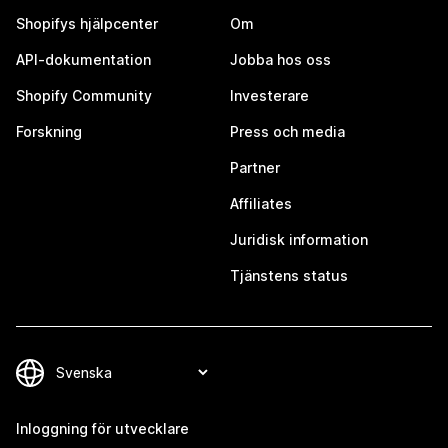
Shopifys hjälpcenter
Om
API-dokumentation
Jobba hos oss
Shopify Community
Investerare
Forskning
Press och media
Partner
Affiliates
Juridisk information
Tjänstens status
Inloggning för utvecklare