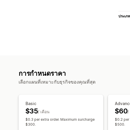
ประเภท
การกำหนดราคา
เลือกแผนที่เหมาะกับธุรกิจของคุณที่สุด
Basic
Advanc
$35
$60
/ เดือน
/
$0.3 per extra order. Maximum surcharge
$0.2 per
$300.
$500.