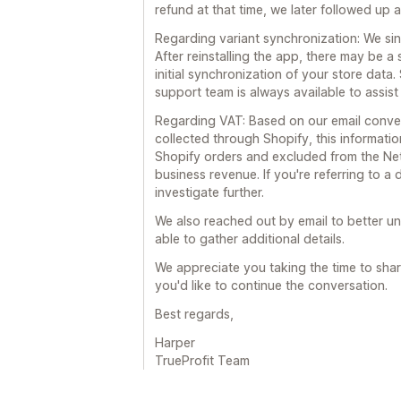
refund at that time, we later followed up
Regarding variant synchronization: We sin
After reinstalling the app, there may be a
initial synchronization of your store data
support team is always available to assist
Regarding VAT: Based on our email convers
collected through Shopify, this informati
Shopify orders and excluded from the Net P
business revenue. If you're referring to a
investigate further.
We also reached out by email to better u
able to gather additional details.
We appreciate you taking the time to shar
you'd like to continue the conversation.
Best regards,
Harper
TrueProfit Team