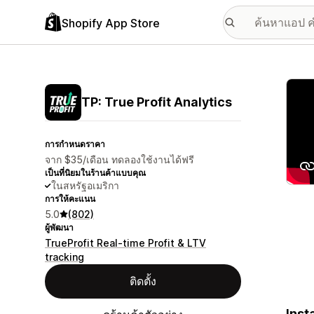
Shopify App Store
แกลเล
TP: True Profit Analytics
การกำหนดราคา
จาก $35/เดือน ทดลองใช้งานได้ฟรี
เป็นที่นิยมในร้านค้าแบบคุณ
ในสหรัฐอเมริกา
การให้คะแนน
5.0
(802)
ผู้พัฒนา
TrueProfit Real-time Profit & LTV
tracking
ติดตั้ง
Inst