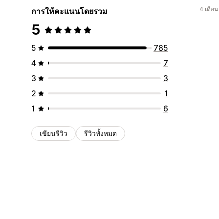
4 เดือ
การให้คะแนนโดยรวม
5
5
785
4
7
3
3
2
1
1
6
เขียนรีวิว
รีวิวทั้งหมด