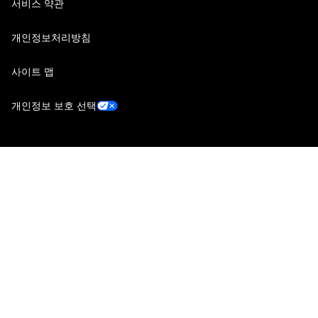
서비스 약관
개인정보처리방침
사이트 맵
개인정보 보호 선택