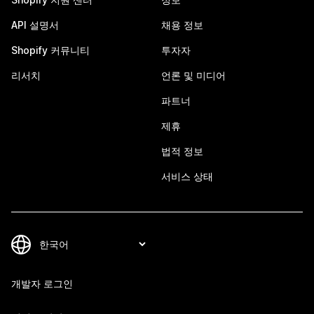
API 설명서
채용 정보
Shopify 커뮤니티
투자자
리서치
언론 및 미디어
파트너
제휴
법적 정보
서비스 상태
개발자 로그인