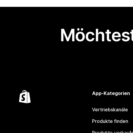
Möchtest
App-Kategorien
Vertriebskanäle
Produkte finden
Produkte verkauf