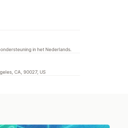
 ondersteuning in het Nederlands.
geles, CA, 90027, US