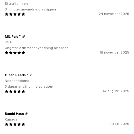
Storbritannien
3 minuter användning av appen
24 november 2025
MIL Pals ™
USA
Ungefär 2 timmar användning av appen
18 november 2025
Clean Pearls™
Nederländerna
3 dagar användning av appen
14 augusti 2025
Bambi Haus
Kanada
20 juli 2025