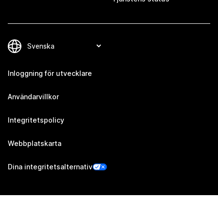
Inloggning för utvecklare
Användarvillkor
Integritetspolicy
Webbplatskarta
Dina integritetsalternativ