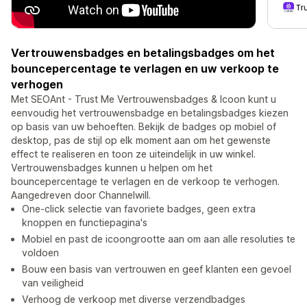
Vertrouwensbadges en betalingsbadges om het
bouncepercentage te verlagen en uw verkoop te
verhogen
Met SEOAnt - Trust Me Vertrouwensbadges & Icoon kunt u
eenvoudig het vertrouwensbadge en betalingsbadges kiezen
op basis van uw behoeften. Bekijk de badges op mobiel of
desktop, pas de stijl op elk moment aan om het gewenste
effect te realiseren en toon ze uiteindelijk in uw winkel.
Vertrouwensbadges kunnen u helpen om het
bouncepercentage te verlagen en de verkoop te verhogen.
Aangedreven door Channelwill.
One-click selectie van favoriete badges, geen extra
knoppen en functiepagina's
Mobiel en past de icoongrootte aan om aan alle resoluties te
voldoen
Bouw een basis van vertrouwen en geef klanten een gevoel
van veiligheid
Verhoog de verkoop met diverse verzendbadges