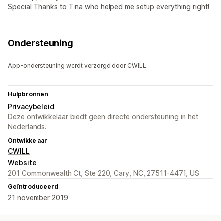
Special Thanks to Tina who helped me setup everything right!
Ondersteuning
App-ondersteuning wordt verzorgd door CWILL.
Hulpbronnen
Privacybeleid
Deze ontwikkelaar biedt geen directe ondersteuning in het
Nederlands.
Ontwikkelaar
CWILL
Website
201 Commonwealth Ct, Ste 220, Cary, NC, 27511-4471, US
Geïntroduceerd
21 november 2019