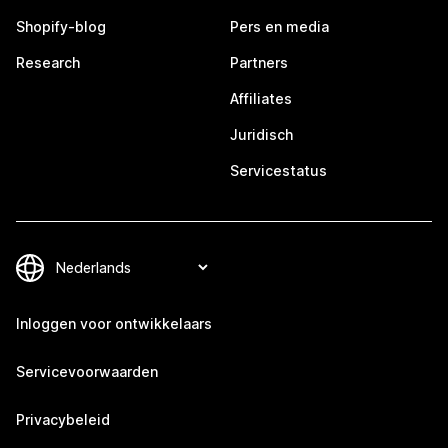
Shopify-blog
Pers en media
Research
Partners
Affiliates
Juridisch
Servicestatus
Inloggen voor ontwikkelaars
Servicevoorwaarden
Privacybeleid