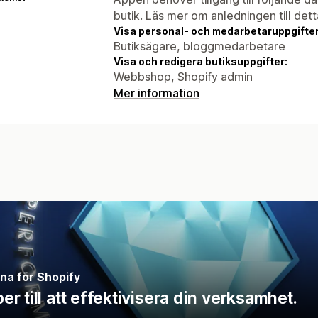
butik. Läs mer om anledningen till det
Visa personal- och medarbetaruppgifter
Butiksägare, bloggmedarbetare
Visa och redigera butiksuppgifter:
Webbshop, Shopify admin
Mer information
rna för Shopify
 till att effektivisera din verksamhet.