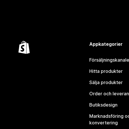
Appkategorier
Försäljningskanale
Hitta produkter
Sälja produkter
Order och leveran
Butiksdesign
Marknadsföring o
konvertering