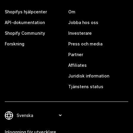
Shopifys hjälpcenter
Om
API-dokumentation
Jobba hos oss
Shopify Community
Investerare
Forskning
Press och media
Partner
Affiliates
Juridisk information
Tjänstens status
Inloggning för utvecklare