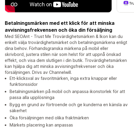
Betalningsmärken med ett klick för att minska
avvisningsfrekvensen och öka din försäljning
Med SEOAnt - Trust Me Trovärdighetsmärken & Ikon kan du
enkelt välja trovärdighetsmärket och betalningsmärkena enligt
dina behov. Förhandsgranska märkena på mobil eller
skrivbord, justera stilen när som helst för att uppnå önskad
effekt, och visa dem slutligen i din butik. Trovärdighetsmärken
kan hjälpa dig att minska avvisningsfrekvenser och öka
försäljningen. Drivs av Channelwill.
Ett-klicksval av favoritmärken, inga extra knappar eller
funktionssidor
Betalningsmärken på mobil och anpassa ikonstorlek för att
passa alla upplösninga
Bygg en grund av förtroende och ge kunderna en känsla av
säkerhet
Öka försäljningen med olika fraktmärken
Märkets placering kan anpassas