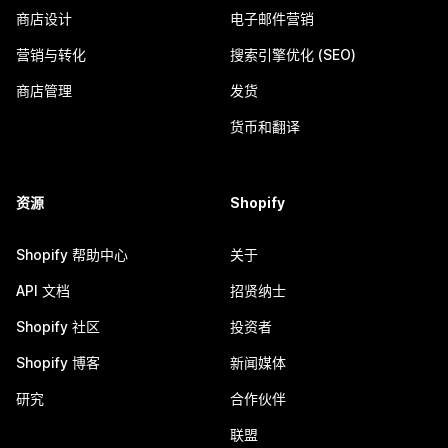
商店设计
电子邮件营销
营销与转化
搜索引擎优化 (SEO)
商店管理
发货
货币和翻译
资源
Shopify
Shopify 帮助中心
关于
API 文档
招贤纳士
Shopify 社区
投资者
Shopify 博客
新闻媒体
研究
合作伙伴
联盟