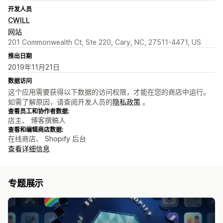
开发人员
CWILL
网站
201 Commonwealth Ct, Ste 220, Cary, NC, 27511-4471, US
推出日期
2019年11月21日
数据访问
这个应用需要获得以下数据的访问权限，才能在您的商店中运行。
如需了解原因，请查阅开发人员的
隐私政策
。
查看员工和协作者数据:
店主、 博客撰稿人
查看和编辑商店数据:
在线商店、 Shopify 后台
查看详细信息
专题展示