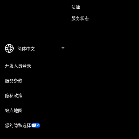
法律
服务状态
开发人员登录
服务条款
隐私政策
站点地图
您的隐私选择