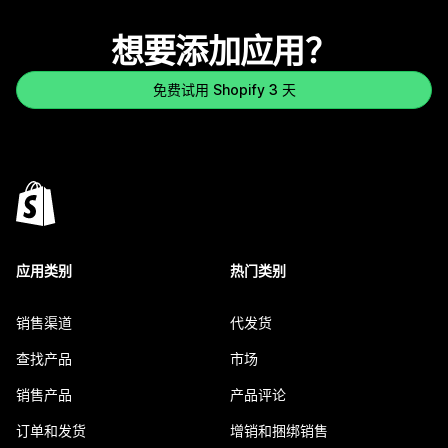
想要添加应用？
免费试用 Shopify 3 天
应用类别
热门类别
销售渠道
代发货
查找产品
市场
销售产品
产品评论
订单和发货
增销和捆绑销售