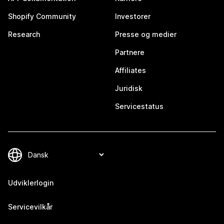
Shopify Community
Investorer
Research
Presse og medier
Partnere
Affiliates
Juridisk
Servicestatus
Udviklerlogin
Servicevilkår