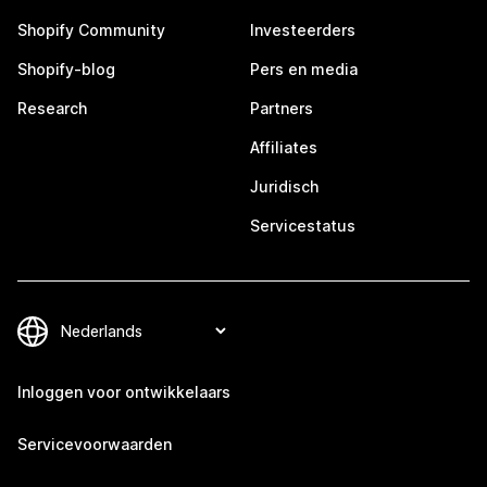
Shopify Community
Investeerders
Shopify-blog
Pers en media
Research
Partners
Affiliates
Juridisch
Servicestatus
Inloggen voor ontwikkelaars
Servicevoorwaarden