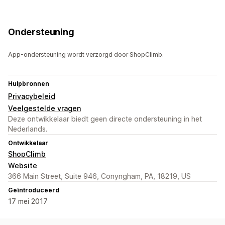
Ondersteuning
App-ondersteuning wordt verzorgd door ShopClimb.
Hulpbronnen
Privacybeleid
Veelgestelde vragen
Deze ontwikkelaar biedt geen directe ondersteuning in het
Nederlands.
Ontwikkelaar
ShopClimb
Website
366 Main Street, Suite 946, Conyngham, PA, 18219, US
Geïntroduceerd
17 mei 2017