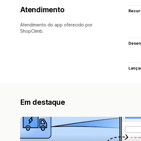
Atendimento
Recur
Atendimento do app oferecido por
ShopClimb.
Desen
Lança
Em destaque