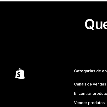
Que
Categorias de ap
Canais de vendas
Encontrar produt
Vender produtos