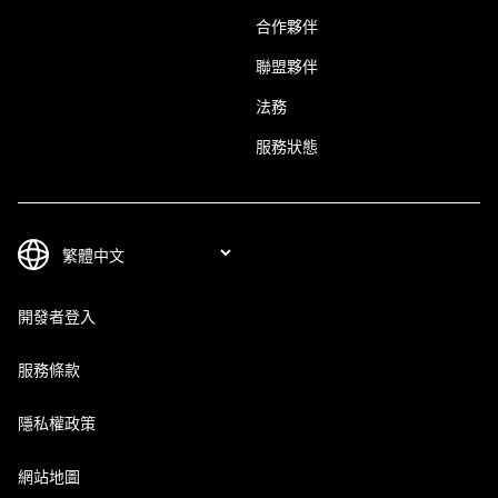
合作夥伴
聯盟夥伴
法務
服務狀態
開發者登入
服務條款
隱私權政策
網站地圖