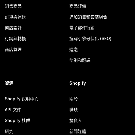
銷售商品
商品評價
訂單與運送
追加銷售和套裝組合
商店設計
電子郵件行銷
行銷與轉換
搜尋引擎最佳化 (SEO)
商店管理
運送
幣別和翻譯
資源
Shopify
Shopify 說明中心
關於
API 文件
職缺
Shopify 社群
投資人
研究
新聞媒體