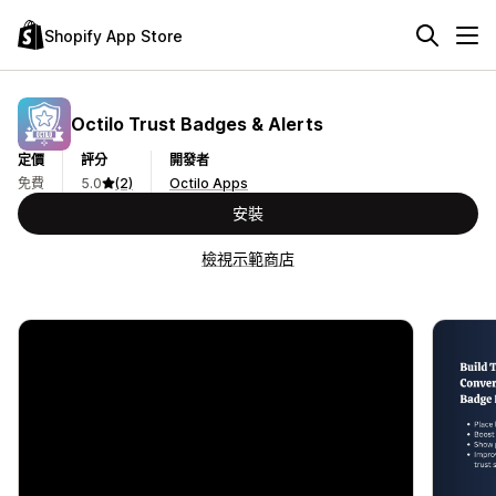
Shopify App Store
Octilo Trust Badges & Alerts
定價
評分
開發者
免費
5.0
(2)
Octilo Apps
安裝
檢視示範商店