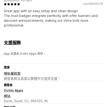
使用應用程式 大約1個月
2026年6月27日
Great app with an easy setup and clean design.
The trust badges integrate perfectly with offer banners and
discount announcements, making our store look more
professional.
支援服務
App 支援由 Octilo Apps 提供。
資源
隱私權政策
開發者無法直接以繁體中文提供支援。
開發者
Octilo Apps
網站
Surat, Surat, GJ, 394105, IN