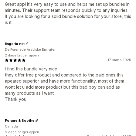
Great app! It's very easy to use and helps me set up bundles in
minutes. Their support team responds quickly to any inquiries.
If you are looking for a solid bundle solution for your store, this
is it.
lingerio.net
De Forenede Arabiske Emirater
2 dage bruger appen
17. marts 2025
I find this bundle very nice
they offer free product and compared to the paid ones this
apeared superior and have more functionality. most of them
wont let u add more product but this bad boy can add as
many products as I want.
Thank you
Forage & Soothe
Canada
9 dage bruger appen