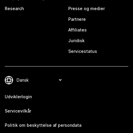
Research
Presse og medier
Partnere
Affiliates
Juridisk
Servicestatus
Udviklerlogin
Servicevilkår
Politik om beskyttelse af persondata