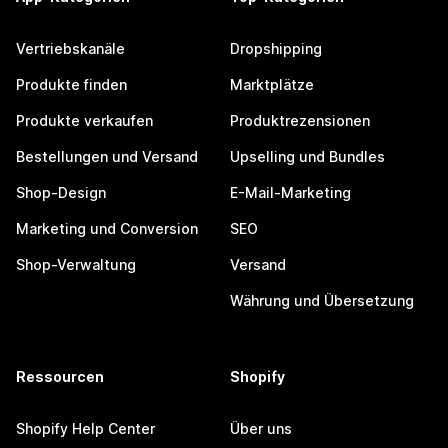
Vertriebskanäle
Dropshipping
Produkte finden
Marktplätze
Produkte verkaufen
Produktrezensionen
Bestellungen und Versand
Upselling und Bundles
Shop-Design
E-Mail-Marketing
Marketing und Conversion
SEO
Shop-Verwaltung
Versand
Währung und Übersetzung
Ressourcen
Shopify
Shopify Help Center
Über uns