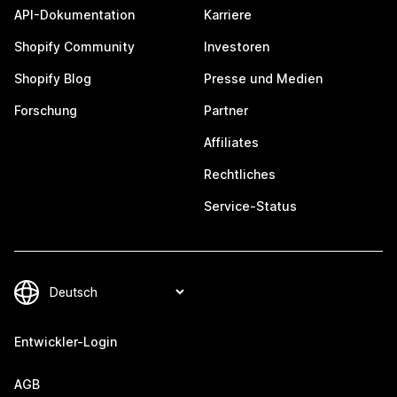
API-Dokumentation
Karriere
Shopify Community
Investoren
Shopify Blog
Presse und Medien
Forschung
Partner
Affiliates
Rechtliches
Service-Status
Entwickler-Login
AGB