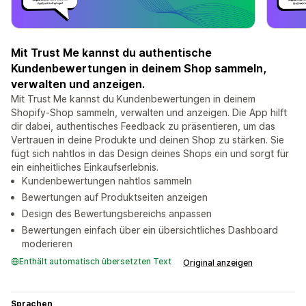
Mit Trust Me kannst du authentische
Kundenbewertungen in deinem Shop sammeln,
verwalten und anzeigen.
Mit Trust Me kannst du Kundenbewertungen in deinem
Shopify-Shop sammeln, verwalten und anzeigen. Die App hilft
dir dabei, authentisches Feedback zu präsentieren, um das
Vertrauen in deine Produkte und deinen Shop zu stärken. Sie
fügt sich nahtlos in das Design deines Shops ein und sorgt für
ein einheitliches Einkaufserlebnis.
Kundenbewertungen nahtlos sammeln
Bewertungen auf Produktseiten anzeigen
Design des Bewertungsbereichs anpassen
Bewertungen einfach über ein übersichtliches Dashboard
moderieren
Enthält automatisch übersetzten Text
Original anzeigen
Sprachen