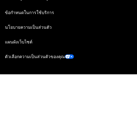
ข้อกำหนดในการใช้บริการ
นโยบายความเป็นส่วนตัว
แผนผังเว็บไซต์
ตัวเลือกความเป็นส่วนตัวของคุณ