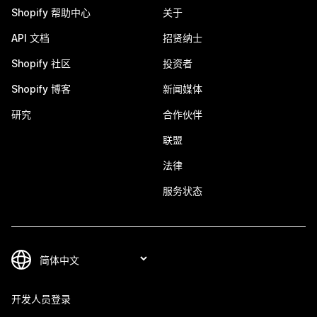
Shopify 帮助中心
关于
API 文档
招贤纳士
Shopify 社区
投资者
Shopify 博客
新闻媒体
研究
合作伙伴
联盟
法律
服务状态
开发人员登录