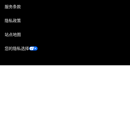
服务条款
隐私政策
站点地图
您的隐私选择