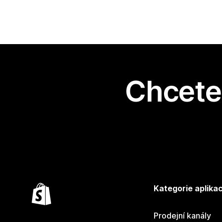
Chcete 
Kategorie aplikac
Prodejní kanály