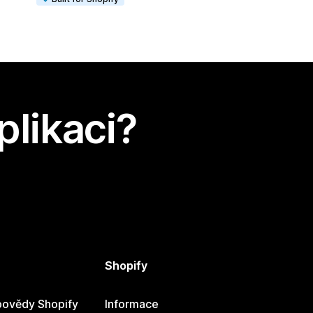
plikaci?
Shopify
ovědy Shopify
Informace