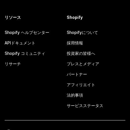
リソース
Shopify
Shopify ヘルプセンター
Shopifyについて
APIドキュメント
採用情報
Shopify コミュニティ
投資家の皆様へ
リサーチ
プレスとメディア
パートナー
アフィリエイト
法的事項
サービスステータス