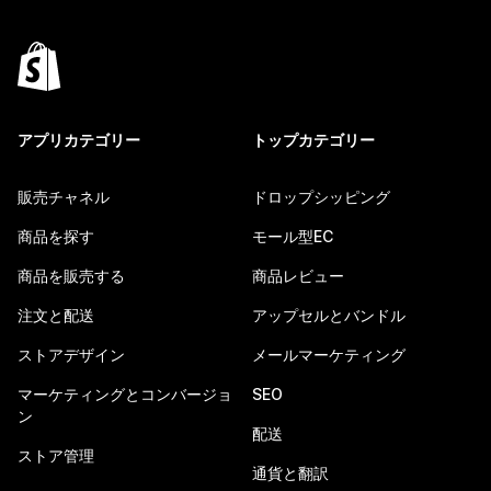
アプリカテゴリー
トップカテゴリー
販売チャネル
ドロップシッピング
商品を探す
モール型EC
商品を販売する
商品レビュー
注文と配送
アップセルとバンドル
ストアデザイン
メールマーケティング
マーケティングとコンバージョ
SEO
ン
配送
ストア管理
通貨と翻訳