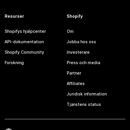
Resurser
Shopify
Shopifys hjälpcenter
Om
API-dokumentation
Jobba hos oss
Shopify Community
Investerare
Forskning
Press och media
Partner
Affiliates
Juridisk information
Tjänstens status