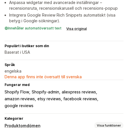
Anpassa widgetar med avancerade inställningar –
recensionsruta, recensionskarusell och recensions-popup
Integrera Google Review Rich Snippets automatiskt (visa
betyg i Google-sökningar).
Innehåller automatöversatt text
Visa original
Populärt i butiker som din
Baserat i USA
Språk
engelska
Denna app finns inte översatt till svenska
Fungerar med
Shopify Flow
Shopify-admin
aliexpress reviews
amazon reviews
etsy reviews
facebook reviews
google reviews
Kategorier
Produktomdömen
Visa funktioner