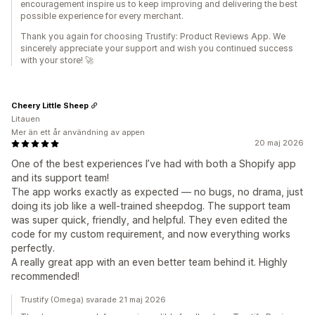
encouragement inspire us to keep improving and delivering the best
possible experience for every merchant.
Thank you again for choosing Trustify: Product Reviews App. We
sincerely appreciate your support and wish you continued success
with your store! 🚀
Cheery Little Sheep
Litauen
Mer än ett år användning av appen
20 maj 2026
One of the best experiences I’ve had with both a Shopify app
and its support team!
The app works exactly as expected — no bugs, no drama, just
doing its job like a well-trained sheepdog. The support team
was super quick, friendly, and helpful. They even edited the
code for my custom requirement, and now everything works
perfectly.
A really great app with an even better team behind it. Highly
recommended!
Trustify (Omega) svarade 21 maj 2026