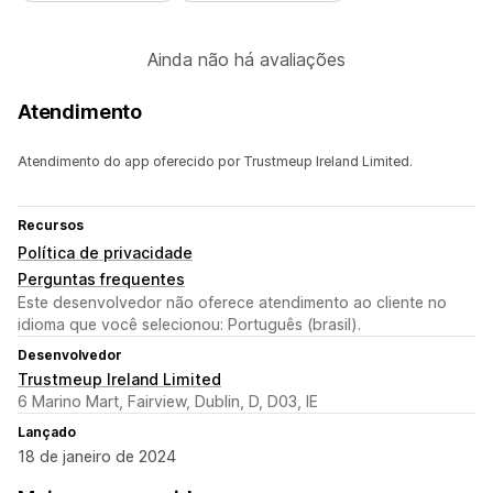
Ainda não há avaliações
Atendimento
Atendimento do app oferecido por Trustmeup Ireland Limited.
Recursos
Política de privacidade
Perguntas frequentes
Este desenvolvedor não oferece atendimento ao cliente no
idioma que você selecionou: Português (brasil).
Desenvolvedor
Trustmeup Ireland Limited
6 Marino Mart, Fairview, Dublin, D, D03, IE
Lançado
18 de janeiro de 2024