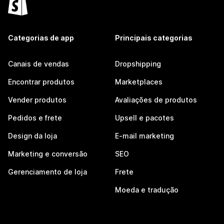
Categorias de app
Principais categorias
Canais de vendas
Dropshipping
Encontrar produtos
Marketplaces
Vender produtos
Avaliações de produtos
Pedidos e frete
Upsell e pacotes
Design da loja
E-mail marketing
Marketing e conversão
SEO
Gerenciamento de loja
Frete
Moeda e tradução