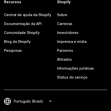
Recursos
Shopify
Central de ajuda da Shopify
Sobre
Documentação da API
Carreiras
Comunidade Shopify
Investidores
Blog da Shopify
Imprensa e mídia
Pesquisas
Parceiros
Afiliados
Informações jurídicas
Status do serviço