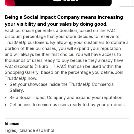
Being a Social Impact Company means increasing
your visibility and your sales by doing good.
Each purchase generates a donation, based on the PAC
discount percentage that your store decides to reserve for
TrustMeUp customers. By allowing your customers to donate a
portion of their purchases, you will expand your reputation
and will always be their first choice. You will have access to
thousands of users ready to buy because they already have
PAC discounts (1 Euro = 1 PAC) that can be used within the
Shopping Gallery, based on the percentage you define. Join
TrustMeUp now.
Get your showcase inside the TrustMeUp Commercial
Gallery.
Be a Social Impact Company and expand your reputation.
Get access to numerous users ready to buy your products.
Idiomas
inglês, italianoe espanhol