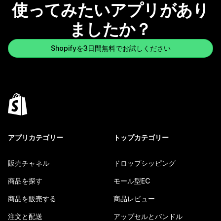
使ってみたいアプリがあり
ましたか？
Shopifyを3日間無料でお試しください
アプリカテゴリー
トップカテゴリー
販売チャネル
ドロップシッピング
商品を探す
モール型EC
商品を販売する
商品レビュー
注文と配送
アップセルとバンドル