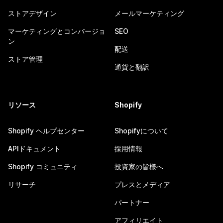
ストアデザイン
メールマーケティング
マーケティングとコンバージョ
SEO
ン
配送
ストア管理
通貨と翻訳
リソース
Shopify
Shopify ヘルプセンター
Shopifyについて
APIドキュメント
採用情報
Shopify コミュニティ
投資家の皆様へ
リサーチ
プレスとメディア
パートナー
アフィリエイト