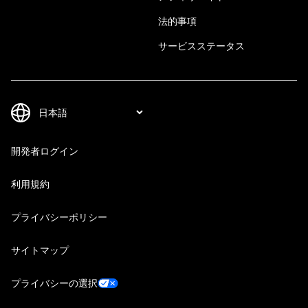
法的事項
サービスステータス
開発者ログイン
利用規約
プライバシーポリシー
サイトマップ
プライバシーの選択