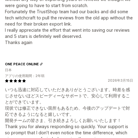
were going to have to start from scratch.
Fortunately the TrustShop team had our backs and did some
tech witchcraft to pull the reviews from the old app without the
need for their broken export link.
I really appreciate the effort that went into saving our reviews
and 5 stars is definitely well deserved.
Thanks again
ONE PEACE ONLINE
日本
アプリの使用期間：2年弱
2026年3月15日
いつも迅速に対応していただきありがとうございます。時差を感
じさせないほどスピーディーなサポートで、安心して利用するこ
とができています。
現状では修正できない箇所もあるため、今後のアップデートで対
応できるようになると嬉しいです。
開発チームの皆さま、引き続きよろしくお願いいたします！
Thank you for always responding so quickly. Your support is
so prompt that I don’t even notice the time difference, which