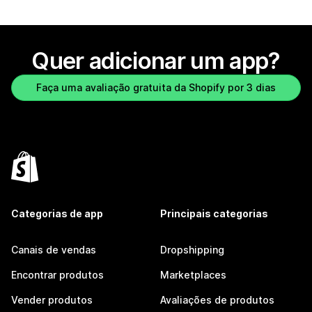
Quer adicionar um app?
Faça uma avaliação gratuita da Shopify por 3 dias
Categorias de app
Principais categorias
Canais de vendas
Dropshipping
Encontrar produtos
Marketplaces
Vender produtos
Avaliações de produtos