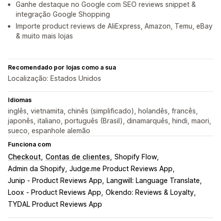
Ganhe destaque no Google com SEO reviews snippet &
integração Google Shopping
Importe product reviews de AliExpress, Amazon, Temu, eBay
& muito mais lojas
Recomendado por lojas como a sua
Localização: Estados Unidos
Idiomas
inglês, vietnamita, chinês (simplificado), holandês, francês,
japonês, italiano, português (Brasil), dinamarquês, hindi, maori,
sueco, espanhole alemão
Funciona com
Checkout
Contas de clientes
Shopify Flow
Admin da Shopify
Judge.me Product Reviews App
Junip ‑ Product Reviews App
Langwill: Language Translate
Loox ‑ Product Reviews App
Okendo: Reviews & Loyalty
TYDAL Product Reviews App