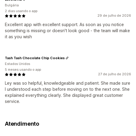
Bulgária
2 dias usando o app
29 de julho de 2026
Excellent app with excellent support. As soon as you notice
something is missing or doesn't look good - the team will make
it as you wish
Tash Tash Chocolate Chip Cookies
Estados Unidos
5 meses usando o app
27 de julho de 2026
Ley was so helpful, knowledgeable and patient. She made sure
I understood each step before moving on to the next one. She
explained everything clearly. She displayed great customer
service.
Atendimento