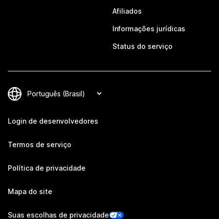
Afiliados
Informações jurídicas
Status do serviço
Login de desenvolvedores
Termos de serviço
Política de privacidade
Mapa do site
Suas escolhas de privacidade