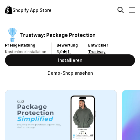
Shopify App Store
Trustway: Package Protection
Preisgestaltung
Bewertung
Entwickler
Kostenlose Installation
5,0
(1)
Trustway
Installieren
Demo-Shop ansehen