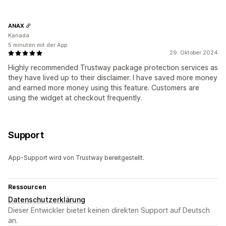
ANAX
Kanada
5 minuten mit der App
29. Oktober 2024
Highly recommended Trustway package protection services as
they have lived up to their disclaimer. I have saved more money
and earned more money using this feature. Customers are
using the widget at checkout frequently.
Support
App-Support wird von Trustway bereitgestellt.
Ressourcen
Datenschutzerklärung
Dieser Entwickler bietet keinen direkten Support auf Deutsch
an.