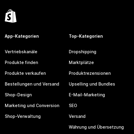
App-Kategorien
Top-Kategorien
Vertriebskanäle
Dropshipping
Produkte finden
Marktplätze
Produkte verkaufen
Produktrezensionen
Bestellungen und Versand
Upselling und Bundles
Shop-Design
E-Mail-Marketing
Marketing und Conversion
SEO
Shop-Verwaltung
Versand
Währung und Übersetzung