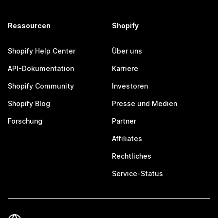
Ressourcen
Shopify
Shopify Help Center
Über uns
API-Dokumentation
Karriere
Shopify Community
Investoren
Shopify Blog
Presse und Medien
Forschung
Partner
Affiliates
Rechtliches
Service-Status