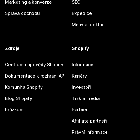
Marketing a konverze
SEO
Správa obchodu
Expedice
Měny a překlad
Zdroje
Shopify
Centrum nápovědy Shopify
Informace
Dokumentace k rozhraní API
Kariéry
Komunita Shopify
Investoři
Blog Shopify
Tisk a média
Průzkum
Partneři
Affiliate partneři
Právní informace