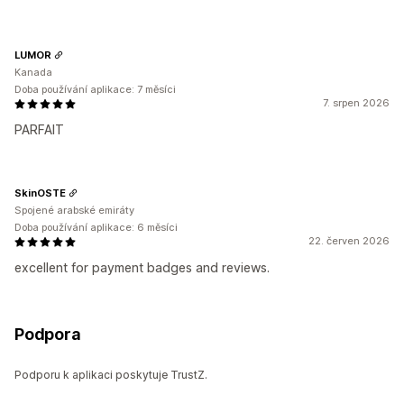
LUMOR
Kanada
Doba používání aplikace: 7 měsíci
7. srpen 2026
PARFAIT
SkinOSTE
Spojené arabské emiráty
Doba používání aplikace: 6 měsíci
22. červen 2026
excellent for payment badges and reviews.
Podpora
Podporu k aplikaci poskytuje TrustZ.