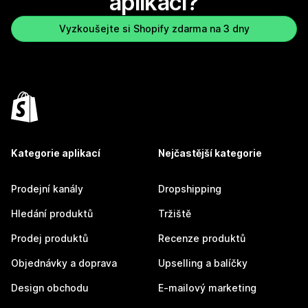
aplikaci?
Vyzkoušejte si Shopify zdarma na 3 dny
Kategorie aplikací
Nejčastější kategorie
Prodejní kanály
Dropshipping
Hledání produktů
Tržiště
Prodej produktů
Recenze produktů
Objednávky a doprava
Upselling a balíčky
Design obchodu
E-mailový marketing