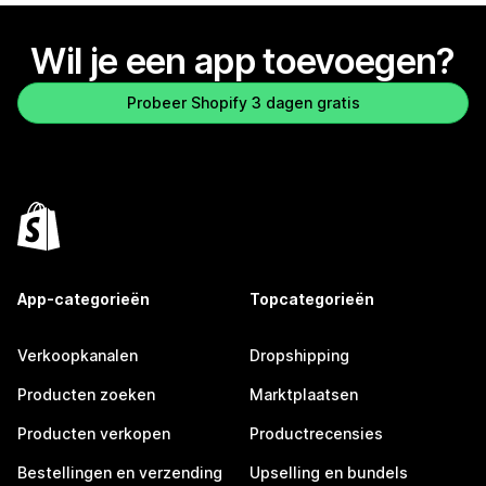
Wil je een app toevoegen?
Probeer Shopify 3 dagen gratis
App-categorieën
Topcategorieën
Verkoopkanalen
Dropshipping
Producten zoeken
Marktplaatsen
Producten verkopen
Productrecensies
Bestellingen en verzending
Upselling en bundels