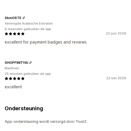
SkinOSTE
Verenigde Arabische Emiraten
6 maanden gebruiken de app
22 juni 2026
excellent for payment badges and reviews.
SHOPFINITYAI
Maldiven
25 minuten gebruiken de app
22 mei 2026
excellent
Ondersteuning
App-ondersteuning wordt verzorgd door TrustZ.