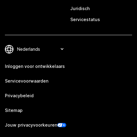
Juridisch
Servicestatus
Inloggen voor ontwikkelaars
Servicevoorwaarden
Privacybeleid
Sitemap
Jouw privacyvoorkeuren