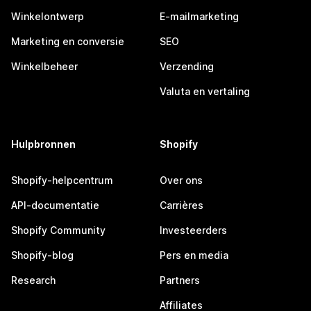
Winkelontwerp
E-mailmarketing
Marketing en conversie
SEO
Winkelbeheer
Verzending
Valuta en vertaling
Hulpbronnen
Shopify
Shopify-helpcentrum
Over ons
API-documentatie
Carrières
Shopify Community
Investeerders
Shopify-blog
Pers en media
Research
Partners
Affiliates