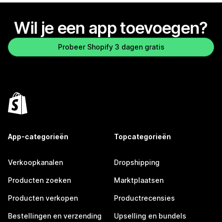
Wil je een app toevoegen?
Probeer Shopify 3 dagen gratis
App-categorieën
Topcategorieën
Verkoopkanalen
Dropshipping
Producten zoeken
Marktplaatsen
Producten verkopen
Productrecensies
Bestellingen en verzending
Upselling en bundels