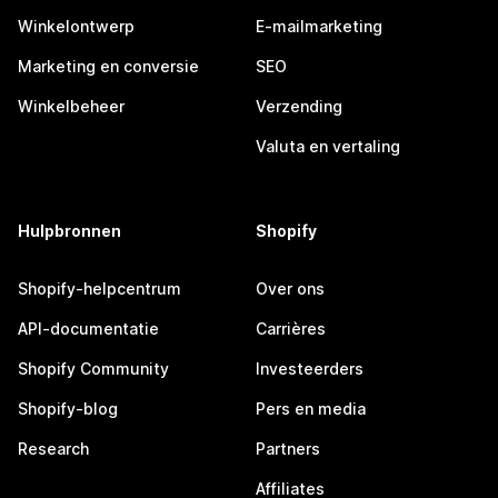
Winkelontwerp
E-mailmarketing
Marketing en conversie
SEO
Winkelbeheer
Verzending
Valuta en vertaling
Hulpbronnen
Shopify
Shopify-helpcentrum
Over ons
API-documentatie
Carrières
Shopify Community
Investeerders
Shopify-blog
Pers en media
Research
Partners
Affiliates