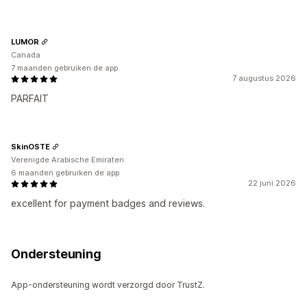
LUMOR
Canada
7 maanden gebruiken de app
7 augustus 2026
PARFAIT
SkinOSTE
Verenigde Arabische Emiraten
6 maanden gebruiken de app
22 juni 2026
excellent for payment badges and reviews.
Ondersteuning
App-ondersteuning wordt verzorgd door TrustZ.