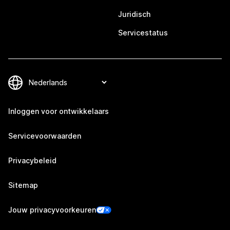
Juridisch
Servicestatus
Inloggen voor ontwikkelaars
Servicevoorwaarden
Privacybeleid
Sitemap
Jouw privacyvoorkeuren