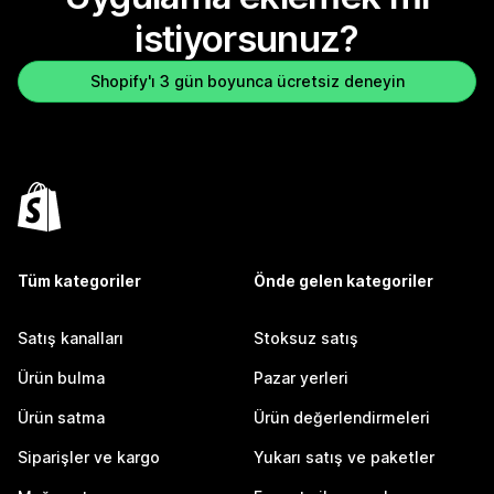
istiyorsunuz?
Shopify'ı 3 gün boyunca ücretsiz deneyin
Tüm kategoriler
Önde gelen kategoriler
Satış kanalları
Stoksuz satış
Ürün bulma
Pazar yerleri
Ürün satma
Ürün değerlendirmeleri
Siparişler ve kargo
Yukarı satış ve paketler