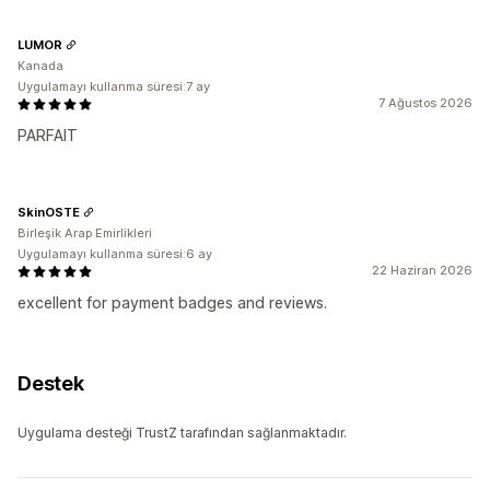
LUMOR
Kanada
Uygulamayı kullanma süresi:7 ay
7 Ağustos 2026
PARFAIT
SkinOSTE
Birleşik Arap Emirlikleri
Uygulamayı kullanma süresi:6 ay
22 Haziran 2026
excellent for payment badges and reviews.
Destek
Uygulama desteği TrustZ tarafından sağlanmaktadır.