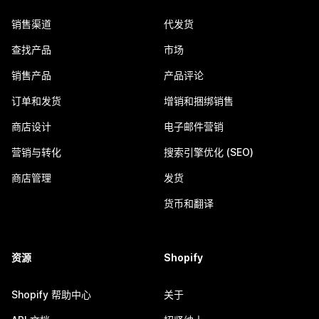
销售渠道
代发货
查找产品
市场
销售产品
产品评论
订单和发货
增销和捆绑销售
商店设计
电子邮件营销
营销与转化
搜索引擎优化 (SEO)
商店管理
发货
货币和翻译
资源
Shopify
Shopify 帮助中心
关于