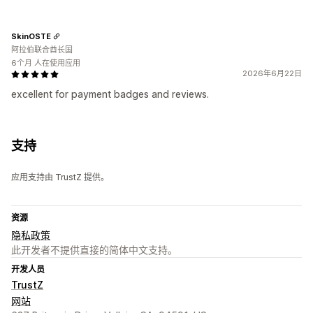
SkinOSTE
阿拉伯联合酋长国
6个月 人在使用应用
2026年6月22日
excellent for payment badges and reviews.
支持
应用支持由 TrustZ 提供。
资源
隐私政策
此开发者不提供直接的简体中文支持。
开发人员
TrustZ
网站