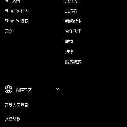
API 文档
招贤纳士
Shopify 社区
投资者
Shopify 博客
新闻媒体
研究
合作伙伴
联盟
法律
服务状态
开发人员登录
服务条款