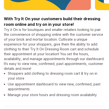
With Try It On your customers build their dressing
room online and try on in your store!
Try it On is for boutiques and smaller retailers looking to pair
the convenience of shopping online with the customer service
of your brick and mortar location. Cultivate a unique
experience for your shoppers, give them the ability to add
clothing to their Try It On Dressing Room cart and schedule
their appointment at your location! You set the hours,
availability, and manage appointments through our dashboard.
It’s easy to view new, confirmed, past appointments, customer
details and more!
Shoppers add clothing to dressing room cart & try on in
your store
Use appointment dashboard to view new, confirmed, past
appointments
Manage your store hours and dressing room availability