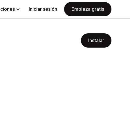
aciones
Iniciar sesión
Empieza gratis
Instalar