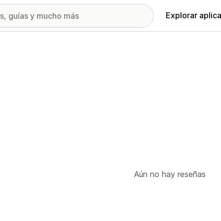
Explorar aplic
Aún no hay reseñas