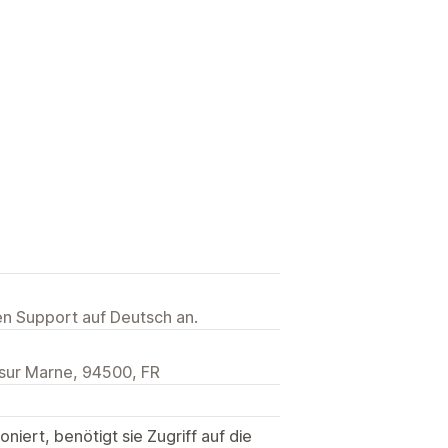
ten Support auf Deutsch an.
sur Marne, 94500, FR
niert, benötigt sie Zugriff auf die