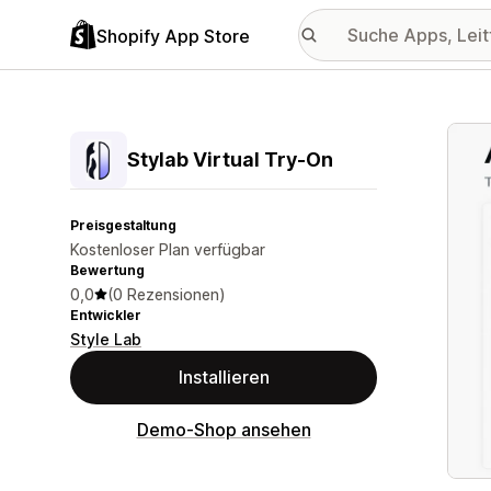
Shopify App Store
Vorge
Stylab Virtual Try‑On
Preisgestaltung
Kostenloser Plan verfügbar
Bewertung
0,0
(0 Rezensionen)
Entwickler
Style Lab
Installieren
Demo-Shop ansehen