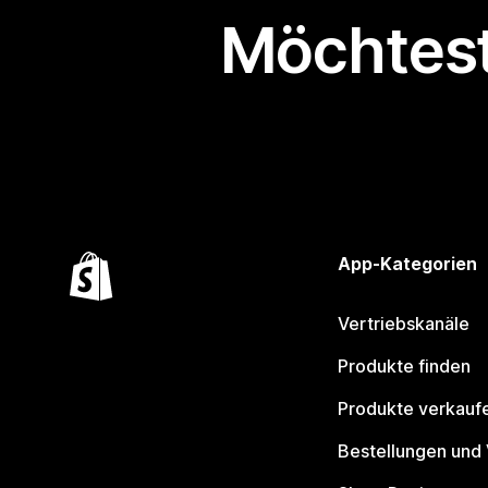
Möchtest
App-Kategorien
Vertriebskanäle
Produkte finden
Produkte verkauf
Bestellungen und