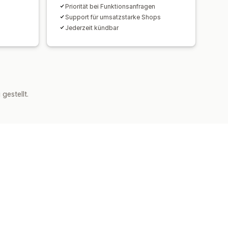
Priorität bei Funktionsanfragen
Support für umsatzstarke Shops
Jederzeit kündbar
estellt.